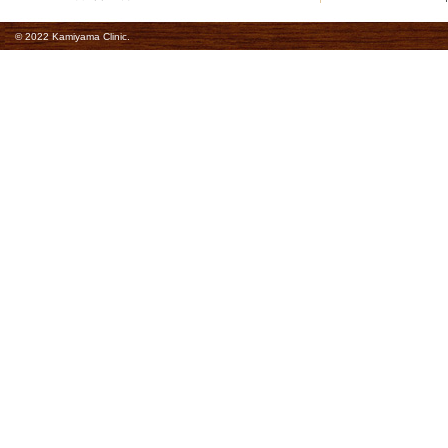
© 2022 Kamiyama Clinic.