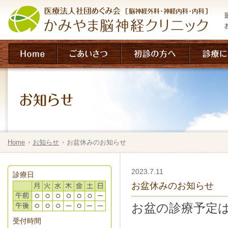
Home
お知らせ
お盆休みのお知らせ
2023.7.11
診療日
お盆休みのお知らせ
お盆の診療予定
受付時間