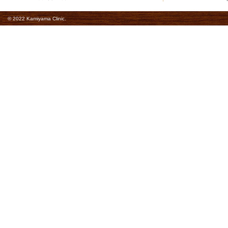
© 2022 Kamiyama Clinic.