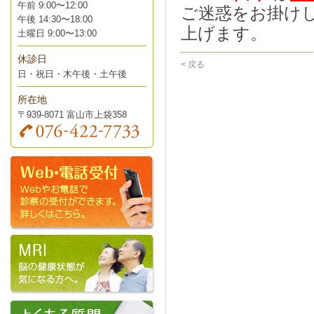
午前 9:00〜12:00
ご迷惑をお掛け
午後 14:30〜18:00
上げます。
土曜日 9:00〜13:00
休診日
< 戻る
日・祝日・木午後・土午後
所在地
〒939-8071 富山市上袋358