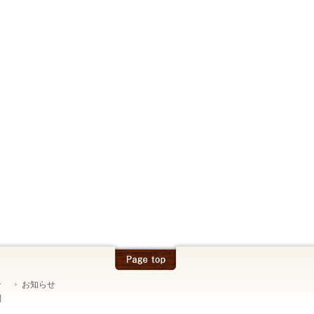
せ
お知らせ
問