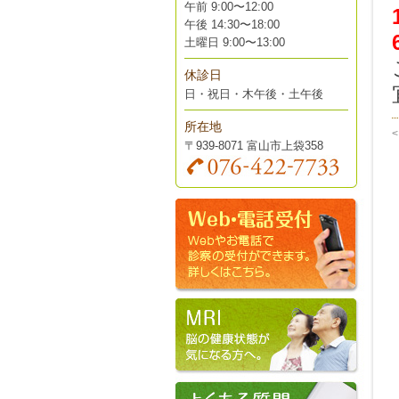
午前 9:00〜12:00
午後 14:30〜18:00
土曜日 9:00〜13:00
休診日
日・祝日・木午後・土午後
所在地
〒939-8071 富山市上袋358